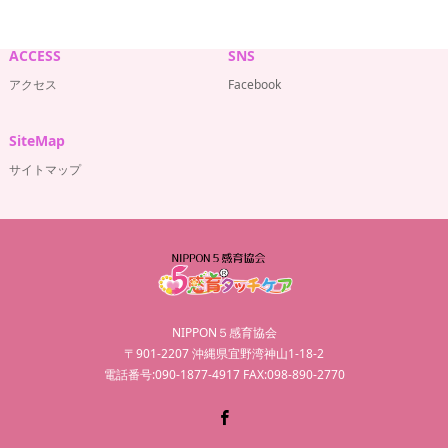
ACCESS
SNS
アクセス
Facebook
SiteMap
サイトマップ
NIPPON５感育協会
〒901-2207 沖縄県宜野湾神山1-18-2
電話番号:090-1877-4917 FAX:098-890-2770
Facebook