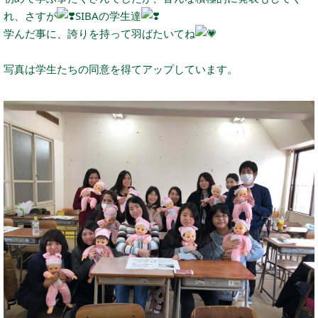
れ、さすが
SIBAの学生達
学んだ事に、誇りを持って羽ばたいてね
写真は学生たちの同意を得てアップしています。