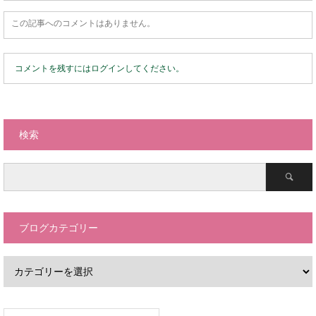
この記事へのコメントはありません。
コメントを残すにはログインしてください。
検索
ブログカテゴリー