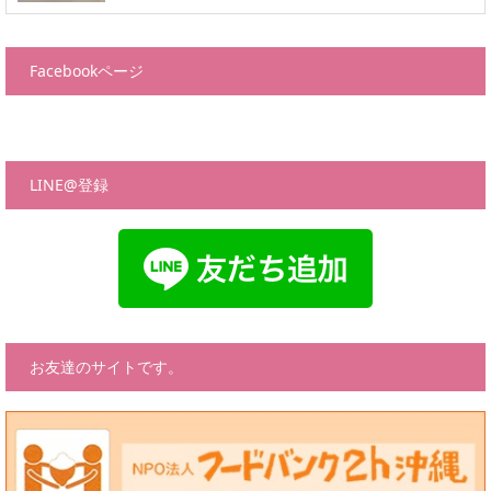
Facebookページ
LINE@登録
お友達のサイトです。