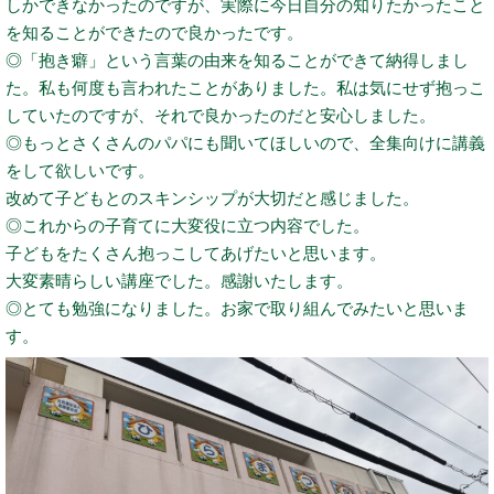
しかできなかったのですが、実際に今日自分の知りたかったこと
を知ることができたので良かったです。
◎「抱き癖」という言葉の由来を知ることができて納得しまし
た。私も何度も言われたことがありました。私は気にせず抱っこ
していたのですが、それで良かったのだと安心しました。
◎もっとさくさんのパパにも聞いてほしいので、全集向けに講義
をして欲しいです。
改めて子どもとのスキンシップが大切だと感じました。
◎これからの子育てに大変役に立つ内容でした。
子どもをたくさん抱っこしてあげたいと思います。
大変素晴らしい講座でした。感謝いたします。
◎とても勉強になりました。お家で取り組んでみたいと思いま
す。