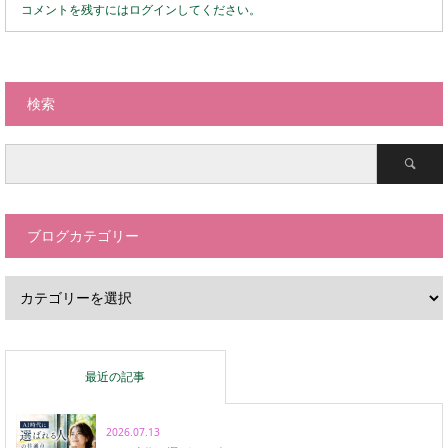
コメントを残すにはログインしてください。
検索
ブログカテゴリー
最近の記事
2026.07.13