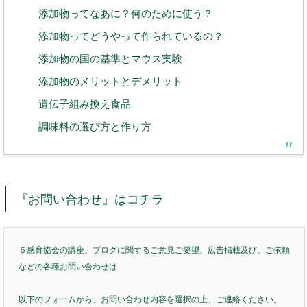
添加物ってなあに？何のために使う？
添加物ってどうやって作られているの？
添加物の国の基準とマウス実験
添加物のメリットとデメリット
遺伝子組み換え食品
調味料の選び方と作り方
『お問い合わせ』はコチラ
５感育協会の講座、ブログに関するご意見ご要望、広告掲載及び、ご依頼
などの各種お問い合わせは
以下のフォームから、お問い合わせ内容を選択の上、ご連絡ください。