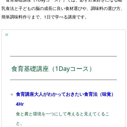
乳食法と子どもの脳の成長に良い食材選びや、調味料の選び方、
簡単調味料作りまで、1日で学べる講座です。
食育基礎講座（1Dayコース）
食育講座大人がわかっておきたい食育法（味覚）
4Hr
食と農と環境を一つにして考えると見えてくるこ
と。