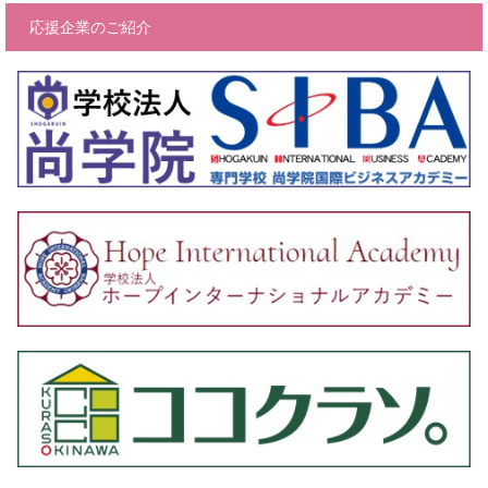
応援企業のご紹介