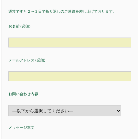
通常ですと２〜３日で折り返しのご連絡を差し上げております。
お名前 (必須)
メールアドレス (必須)
お問い合わせ内容
メッセージ本文