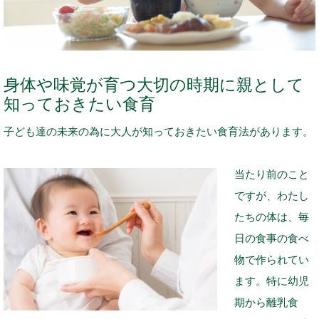
身体や味覚が育つ大切の時期に親として
知っておきたい食育
子ども達の未来の為に大人が知っておきたい食育法があります。
当たり前のこと
ですが、わたし
たちの体は、毎
日の食事の食べ
物で作られてい
ます。特に幼児
期から離乳食