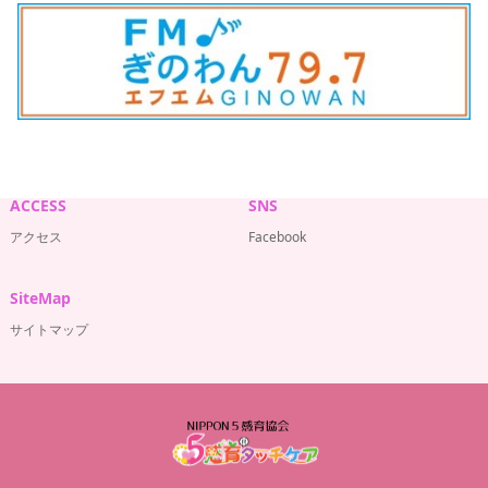
ACCESS
SNS
アクセス
Facebook
SiteMap
サイトマップ