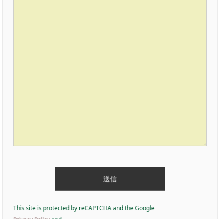
This site is protected by reCAPTCHA and the Google