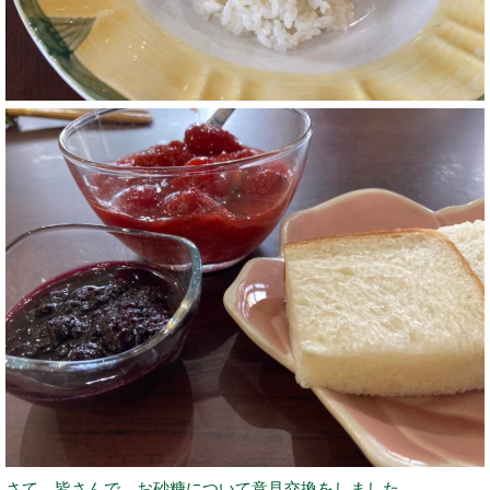
さて、皆さんで、お砂糖について意見交換をしました。