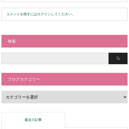
コメントを残すにはログインしてください。
検索
ブログカテゴリー
最近の記事