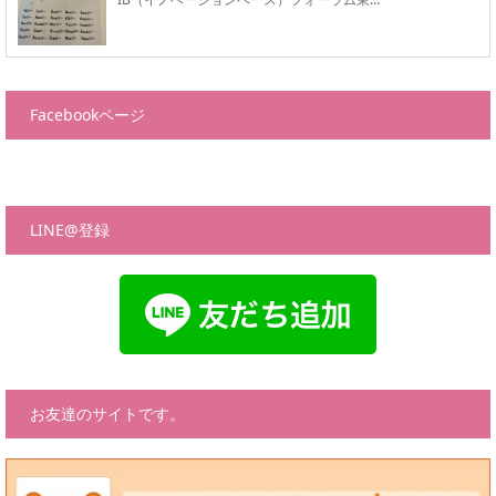
Facebookページ
LINE@登録
お友達のサイトです。