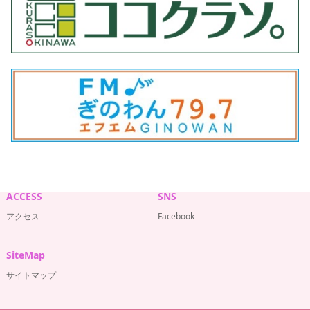
ACCESS
SNS
アクセス
Facebook
SiteMap
サイトマップ