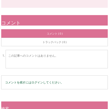
コメント
コメント ( 0 )
トラックバック ( 0 )
この記事へのコメントはありません。
コメントを残すにはログインしてください。
検索