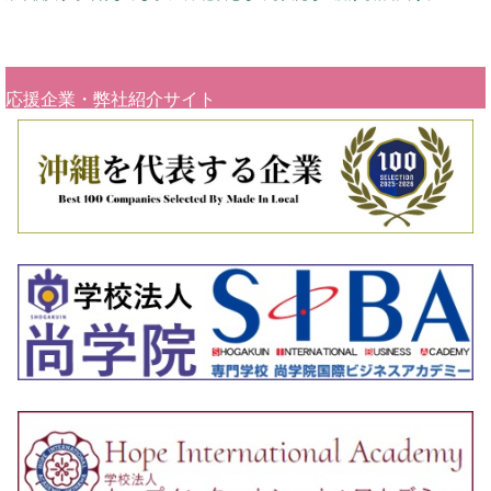
応援企業・弊社紹介サイト