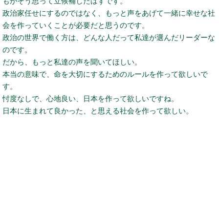
もがそう思って立候補したはずです。
政治家任せにするのではなく、もっと声をあげて一緒に幸せな社
会を作っていくことが必要だと思うのです。
政治の世界で働く方は、どんな人だって私達が選んだリーダーな
のです。
だから、もっと私達の声を聞いてほしい。
本当の意味で、命を大切にするためのルールを作って欲しいで
す。
忖度なしで、心地良い、日本を作って欲しいですね。
日本に生まれて良かった、と思える社会を作って欲しい。