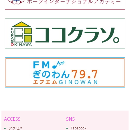
ACCESS
SNS
アクセス
Facebook