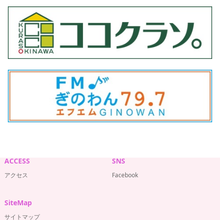
ACCESS
SNS
アクセス
Facebook
SiteMap
サイトマップ