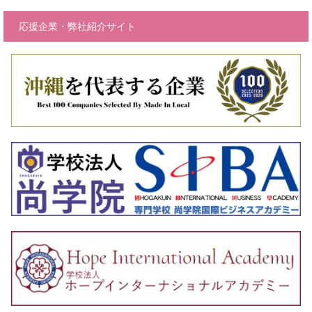
応援企業・弊社紹介サイト