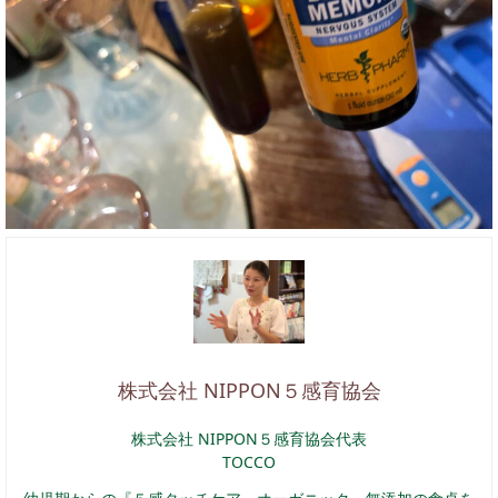
株式会社 NIPPON５感育協会
株式会社 NIPPON５感育協会代表
TOCCO