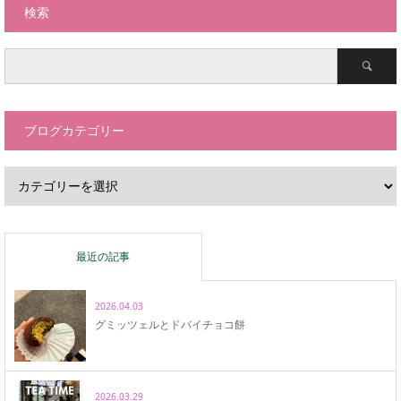
検索
ブログカテゴリー
最近の記事
2026.04.03
グミッツェルとドバイチョコ餅
2026.03.29