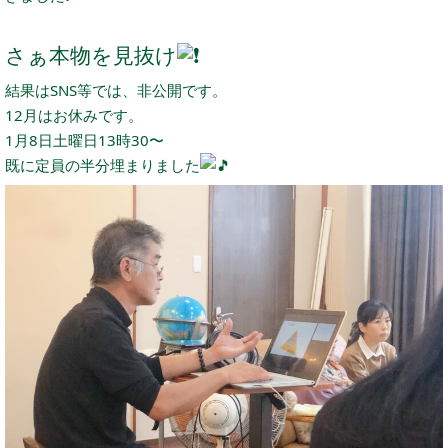
さぁ本物を見抜け
結果はSNS等では、非公開です。
12月はお休みです。
1月8日土曜日13時30〜
既に定員の半分埋まりました