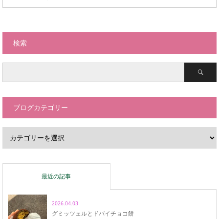
検索
ブログカテゴリー
最近の記事
2026.04.03
グミッツェルとドバイチョコ餅