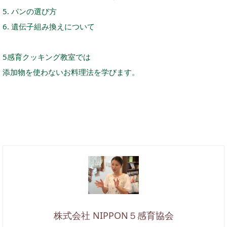
5. パンの選び方
6. 遺伝子組み換えについて
5感育クッキング教室では
添加物を使わないお料理法を学びます。
株式会社 NIPPON５感育協会