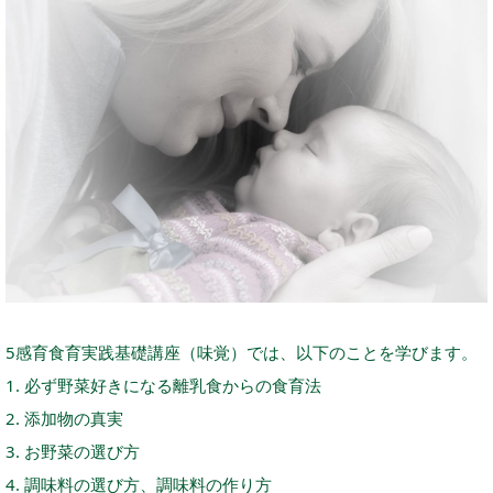
5感育食育実践基礎講座（味覚）では、以下のことを学びます。
1. 必ず野菜好きになる離乳食からの食育法
2. 添加物の真実
3. お野菜の選び方
4. 調味料の選び方、調味料の作り方