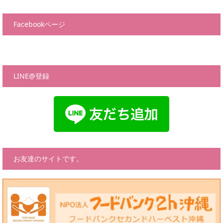
Facebookページ
LINE@登録
お友達のサイトです。