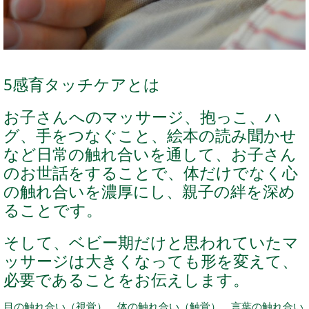
5感育タッチケアとは
お子さんへのマッサージ、抱っこ、ハ
グ、手をつなぐこと、絵本の読み聞かせ
など日常の触れ合いを通して、お子さん
のお世話をすることで、体だけでなく心
の触れ合いを濃厚にし、親子の絆を深め
ることです。
そして、ベビー期だけと思われていたマ
ッサージは大きくなっても形を変えて、
必要であることをお伝えします。
目の触れ合い（視覚）、体の触れ合い（触覚）、言葉の触れ合い