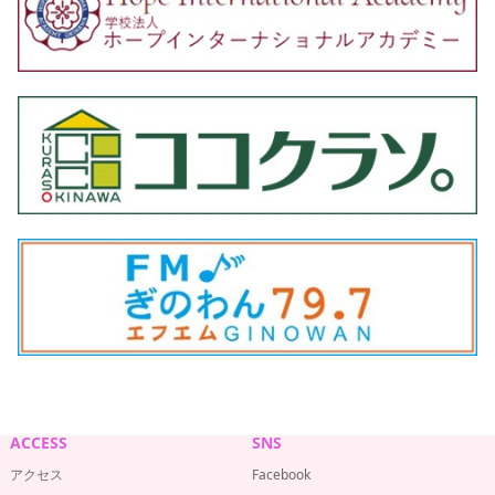
ACCESS
SNS
アクセス
Facebook