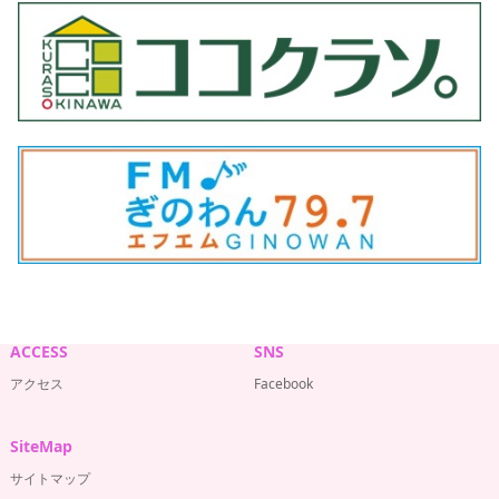
ACCESS
SNS
アクセス
Facebook
SiteMap
サイトマップ