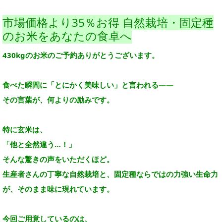
市場価格より35％お得 自然栽培・固定種
のお米をあなたの食卓へ
430kgのお米のご予約ありがとうございます。
食べた瞬間に「とにかく美味しい」と言われる——
その言葉が、何よりの励みです。
特に玄米は、
「他と全然違う…！」
そんな驚きの声をいただくほど。
生産者さんの丁寧な自然栽培と、固定種ならではの力強い生命力
が、そのまま味に現れています。
今回ご用意しているのは、