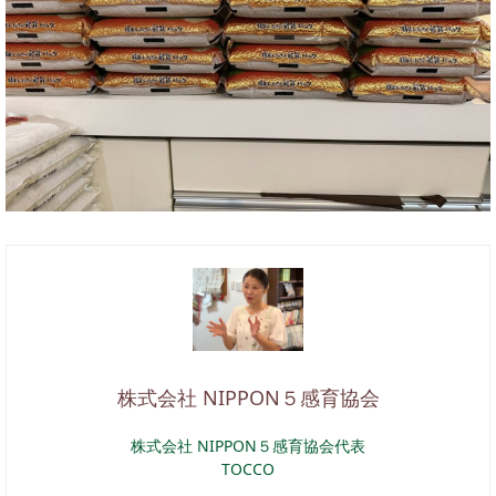
株式会社 NIPPON５感育協会
株式会社 NIPPON５感育協会代表
TOCCO