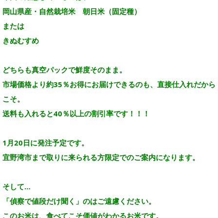
岡山県産・自然栽培米 朝日米（固定種）
または
きぬむすめ
どちらも真空パックで鮮度そのまま。
市場価格より約35％お得にお届けできるのも、直接仕入れだから
こそ。
送料も入れると40％以上の割引率です！！！
1月20日に発注予定です。
宜野湾市まで取りに来られる方限定でのご案内になります。
そして…
「偵察で値段だけ聞く」のはご遠慮ください。
このお米は、食べてこそ価値がわかるお米です。