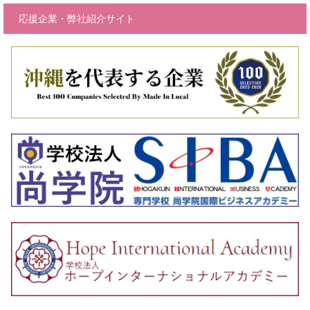
応援企業・弊社紹介サイト