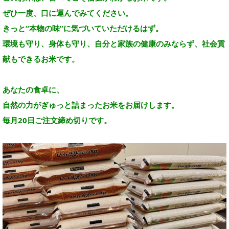
ぜひ一度、口に運んでみてください。
きっと“本物の味”に気づいていただけるはず。
環境も守り、身体も守り、自分と家族の健康のみならず、社会貢
献もできるお米です。
あなたの食卓に、
自然の力がぎゅっと詰まったお米をお届けします。
毎月20日ご注文締め切りです。