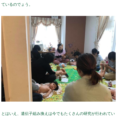
ているのでょう。
とはいえ、遺伝子組み換えは今でもたくさんの研究が行われてい