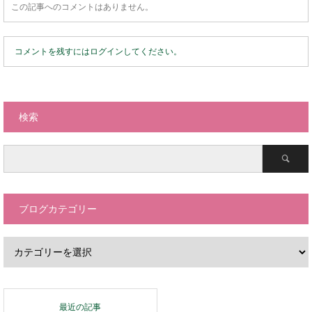
この記事へのコメントはありません。
コメントを残すにはログインしてください。
検索
ブログカテゴリー
最近の記事