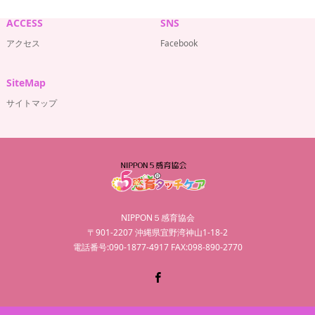
ACCESS
SNS
アクセス
Facebook
SiteMap
サイトマップ
NIPPON５感育協会
〒901-2207 沖縄県宜野湾神山1-18-2
電話番号:090-1877-4917 FAX:098-890-2770
Facebook