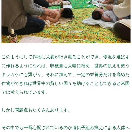
このようにして作物に栄養が行き渡ることができ、環境を選ばず
に作れるようになれば、収穫量も大幅に増え、世界の飢えを救う
キッカケにも繋がり、それに加えて、一定の栄養分だけを高めた
作物ができれば世界中の貧しい国々を助けることもできると米国
では考えられています。
しかし問題点もたくさんあります。
その中でも一番心配されているのが遺伝子組み換えによる人体へ