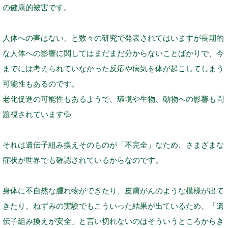
の健康的被害です。
人体への害はない、と数々の研究で発表されてはいますが長期的
な人体への影響に関してはまだまだ分からないことばかりで、今
までには考えられていなかった反応や病気を体が起こしてしまう
可能性もあるのです。
老化促進の可能性もあるようで、環境や生物、動物への影響も問
題視されています
💦
それは遺伝子組み換えそのものが「不完全」なため、さまざまな
症状が世界でも確認されているからなのです。
身体に不自然な腫れ物ができたり、皮膚がんのような模様が出て
きたり。ねずみの実験でもこういった結果が出ているため、「遺
伝子組み換えが安全」と言い切れないのはそういうところからき