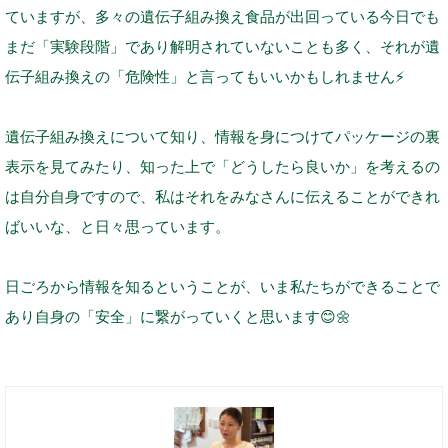
ていますが、多々の遺伝子組み換え食品が出回っている今日でも
まだ「実験段階」であり解明されていないことも多く、それが遺
伝子組み換えの「危険性」と言ってもいいかもしれません
⚡️
遺伝子組み換えについて知り、情報を身につけてパッケージの裏
表示を見てみたり、知った上で「どうしたら良いか」を考えるの
は自分自身ですので、私はそれをみなさんに伝えることができれ
ばいいな、と日々思っています。
日ごろから情報を知るということが、いま私たちができることで
あり自身の「安全」に繋がっていくと思います
😊
🌼