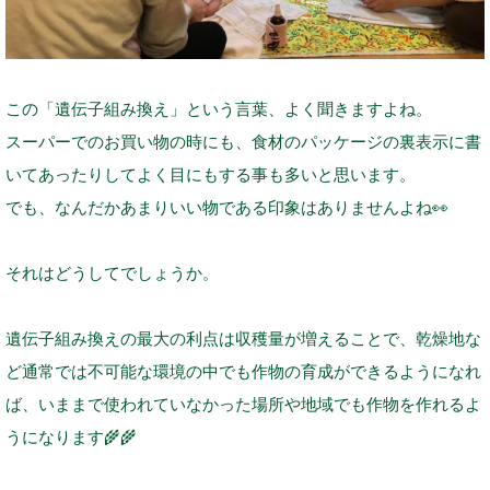
この「遺伝子組み換え」という言葉、よく聞きますよね。
スーパーでのお買い物の時にも、食材のパッケージの裏表示に書
いてあったりしてよく目にもする事も多いと思います。
でも、なんだかあまりいい物である印象はありませんよね
👀
それはどうしてでしょうか。
遺伝子組み換えの最大の利点は収穫量が増えることで、乾燥地な
ど通常では不可能な環境の中でも作物の育成ができるようになれ
ば、いままで使われていなかった場所や地域でも作物を作れるよ
うになります
🌾
🌾