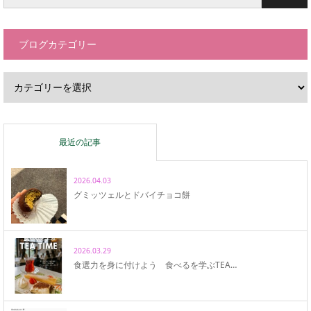
ブログカテゴリー
最近の記事
2026.04.03
グミッツェルとドバイチョコ餅
2026.03.29
食選力を身に付けよう 食べるを学ぶTEA…