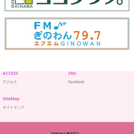
ACCESS
SNS
アクセス
Facebook
SiteMap
サイトマップ