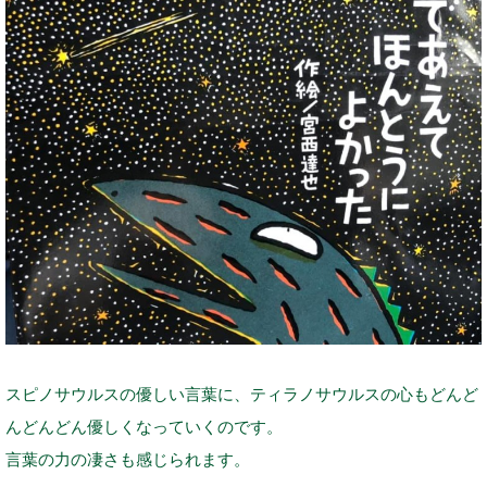
スピノサウルスの優しい言葉に、ティラノサウルスの心もどんど
んどんどん優しくなっていくのです。
言葉の力の凄さも感じられます。