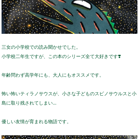
三女の小学校での読み聞かせでした。
小学校二年生ですが、この本のシリーズ全て大好きです
❣️
年齢問わず高学年にも、大人にもオススメです。
怖い怖いティラノサウスが、小さな子どものスピノサウルスと小
島に取り残されてしまい…
優しい友情が育まれる物語です。