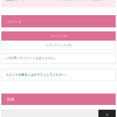
コメント
コメント ( 0 )
トラックバック ( 0 )
この記事へのコメントはありません。
コメントを残すにはログインしてください。
検索