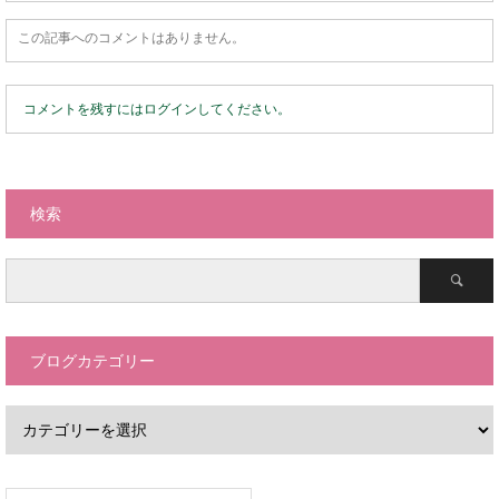
この記事へのコメントはありません。
コメントを残すにはログインしてください。
検索
ブログカテゴリー