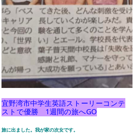
宜野湾市中学生英語ストーリーコンテ
ストで優勝 1週間の旅へGO
旅に出ました。我が家の次女です。