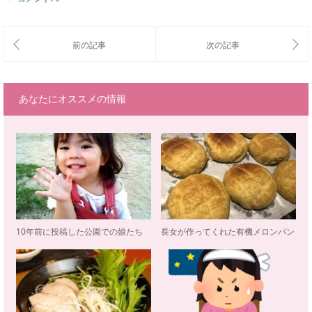
あなたにオススメの情報
10年前に投稿した公園での娘たち
長女が作ってくれた有機メロンパン