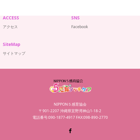
ACCESS
SNS
アクセス
Facebook
SiteMap
サイトマップ
NIPPON５感育協会
〒901-2207 沖縄県宜野湾神山1-18-2
電話番号:090-1877-4917 FAX:098-890-2770
Facebook