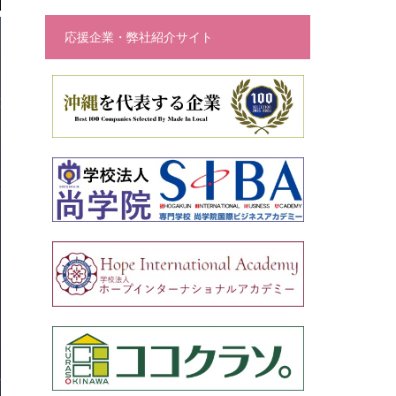
応援企業・弊社紹介サイト