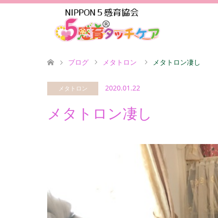
ブログ
メタトロン
メタトロン凄し
2020.01.22
メタトロン
メタトロン凄し