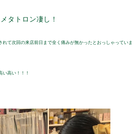
。メタトロン凄し！
されて次回の来店前日まで全く痛みが無かったとおっしゃっていま
高い高い！！！