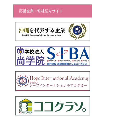
応援企業・弊社紹介サイト