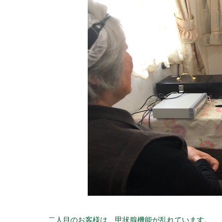
二人目のお客様は、甲状腺機能が乱れています。