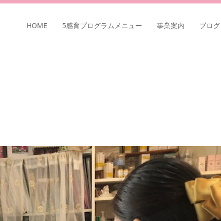
HOME
5感育プログラムメニュー
事業案内
ブログ