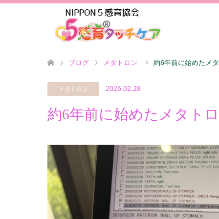
ブログ
メタトロン
約6年前に始めたメ
2026.02.28
メタトロン
約6年前に始めたメタト