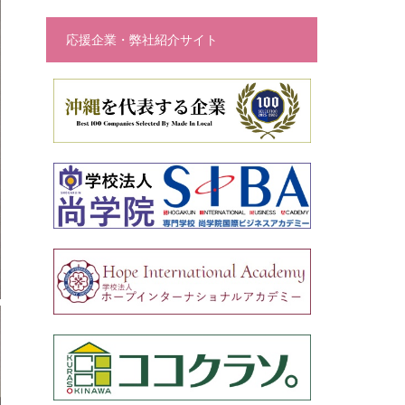
応援企業・弊社紹介サイト