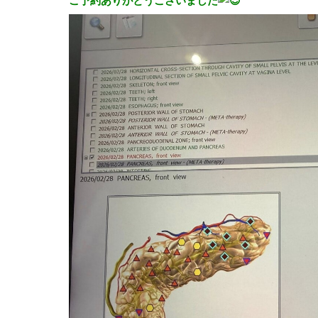
ご予約ありがとうございました