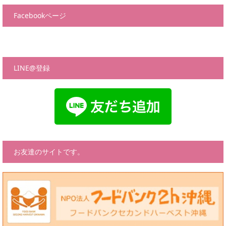
Facebookページ
LINE@登録
お友達のサイトです。