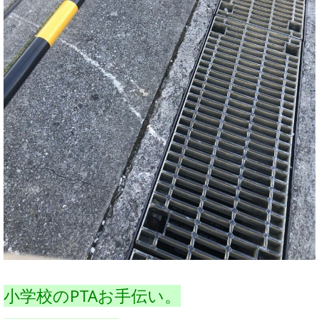
小学校のPTAお手伝い。