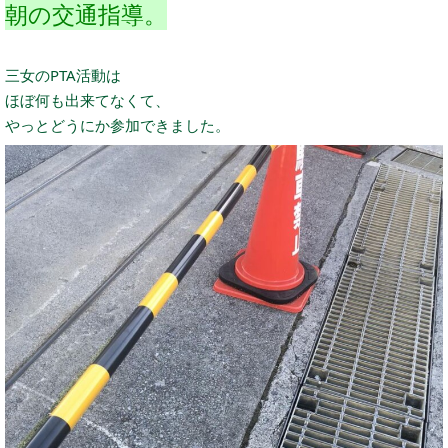
朝の交通指導。
三女のPTA活動は
ほぼ何も出来てなくて、
やっとどうにか参加できました。