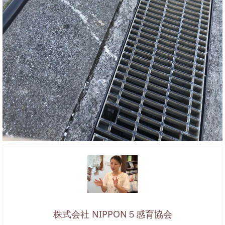
株式会社 NIPPON５感育協会