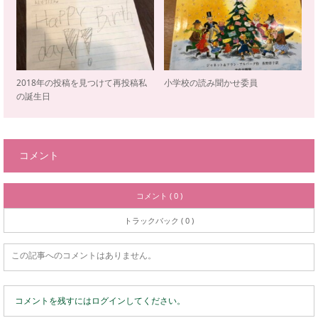
2018年の投稿を見つけて再投稿私
小学校の読み聞かせ委員
の誕生日
コメント
コメント ( 0 )
トラックバック ( 0 )
この記事へのコメントはありません。
コメントを残すにはログインしてください。