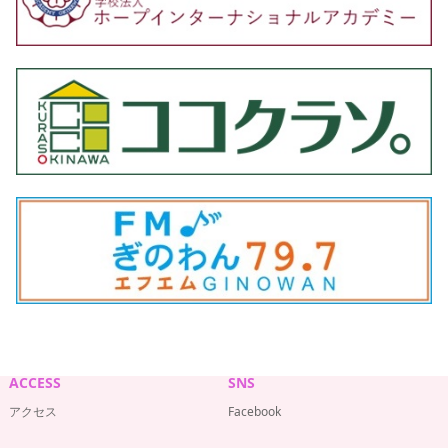
ACCESS
SNS
アクセス
Facebook