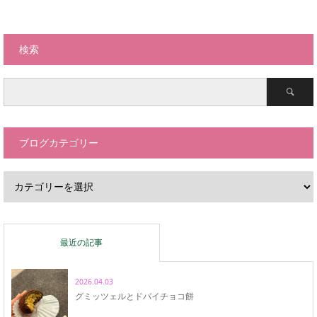
検索
ブログカテゴリー
最近の記事
2026.04.03
グミッツェルとドバイチョコ餅