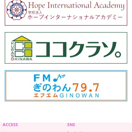
ACCESS
SNS