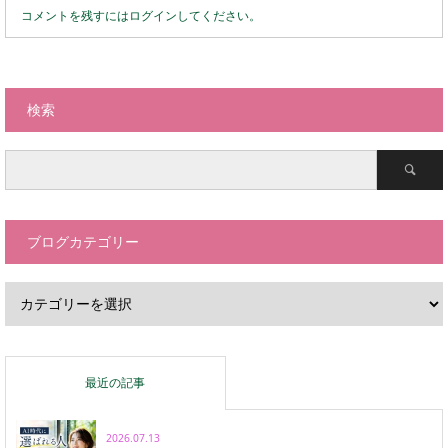
コメントを残すにはログインしてください。
検索
ブログカテゴリー
最近の記事
2026.07.13