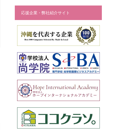
応援企業・弊社紹介サイト