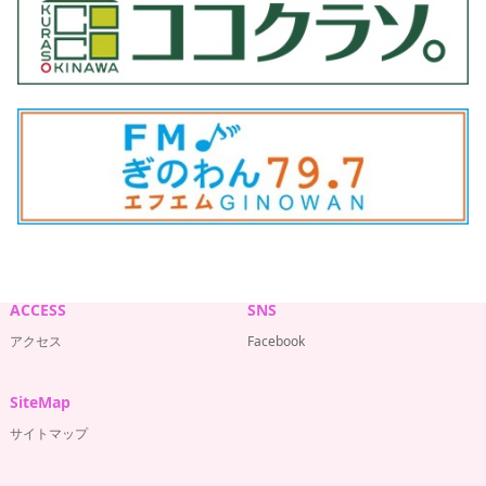
ACCESS
SNS
アクセス
Facebook
SiteMap
サイトマップ