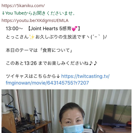
https://5kaniku.com/
⇓You Tubeからお聞きくださいませ。
https://youtu.be/XKdgmsUEMLA