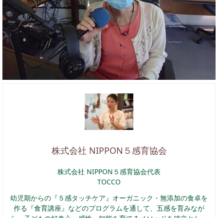
株式会社 NIPPON５感育協会
株式会社 NIPPON５感育協会代表
TOCCO
幼児期からの『５感タッチケア』オーガニック・無添加の食卓を
作る『食育講座』などのプログラムを通して、五感を育みなが