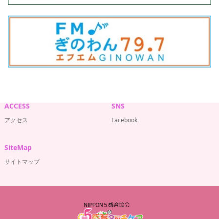
ACCESS
SNS
アクセス
Facebook
SiteMap
サイトマップ