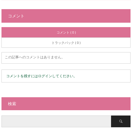
コメント
コメント ( 0 )
トラックバック ( 0 )
この記事へのコメントはありません。
コメントを残すにはログインしてください。
検索