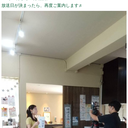
放送日が決まったら、再度ご案内します♬