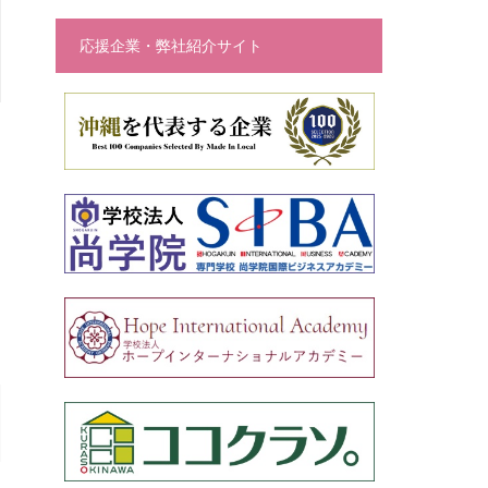
応援企業・弊社紹介サイト