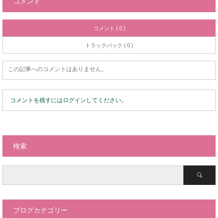
コメント
コメント ( 0 )
トラックバック ( 0 )
この記事へのコメントはありません。
コメントを残すにはログインしてください。
検索
ブログカテゴリー