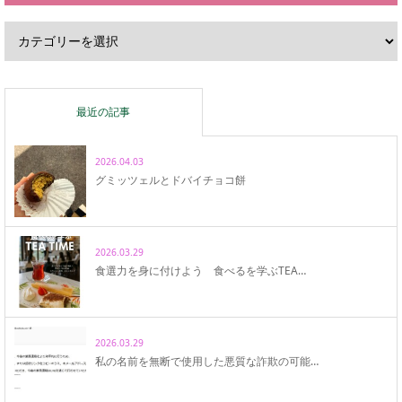
最近の記事
2026.04.03
グミッツェルとドバイチョコ餅
2026.03.29
食選力を身に付けよう 食べるを学ぶTEA…
2026.03.29
私の名前を無断で使用した悪質な詐欺の可能…