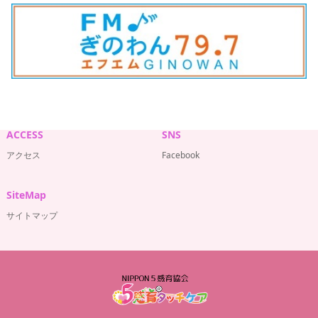
ACCESS
SNS
アクセス
Facebook
SiteMap
サイトマップ