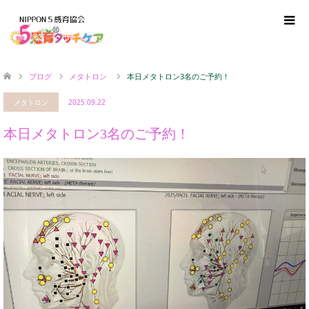
ブログ
メタトロン
本日メタトロン3名のご予約！
メタトロン
2025.09.22
本日メタトロン3名のご予約！