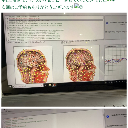
次回のご予約もありがとうございます