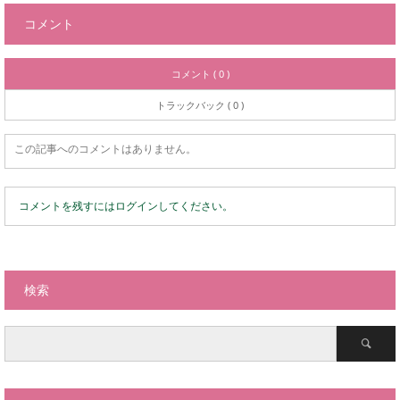
コメント
コメント ( 0 )
トラックバック ( 0 )
この記事へのコメントはありません。
コメントを残すにはログインしてください。
検索