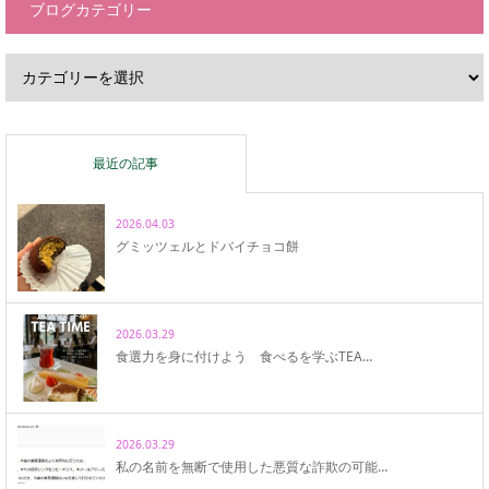
ブログカテゴリー
最近の記事
2026.04.03
グミッツェルとドバイチョコ餅
2026.03.29
食選力を身に付けよう 食べるを学ぶTEA…
2026.03.29
私の名前を無断で使用した悪質な詐欺の可能…