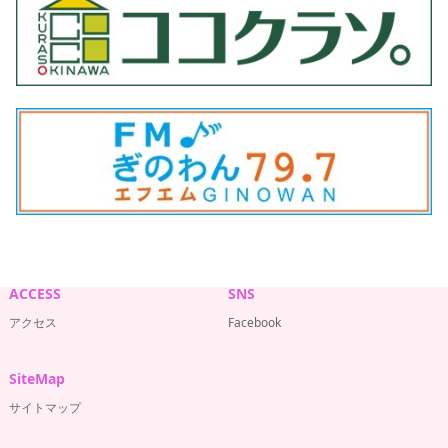
ACCESS
SNS
アクセス
Facebook
SiteMap
サイトマップ