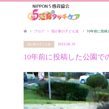
ブログ
我が家の子ども達
10年前に投
2023.06.16
我が家の子ども達
10年前に投稿した公園で