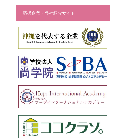
応援企業・弊社紹介サイト