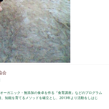
協会
表
オーガニック・無添加の食卓を作る『食育講座』などのプログラム
、知能を育てるメソッドを確立とし、2013年より活動をしはじ