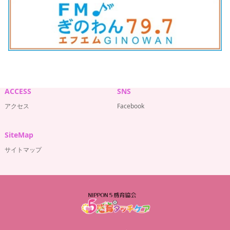
ACCESS
SNS
アクセス
Facebook
SiteMap
サイトマップ