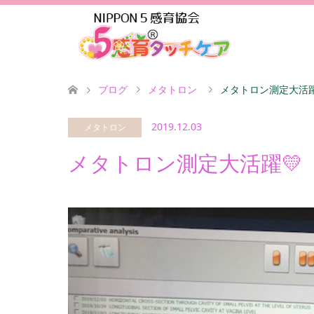
ブログ
メタトロン
メタトロン測定大活躍
2019.12.03
メタトロン
メタトロン測定大活躍💛