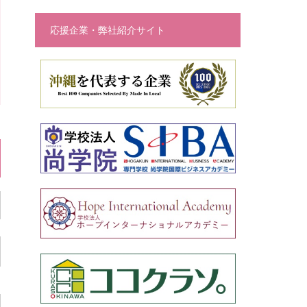
応援企業・弊社紹介サイト