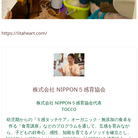
https://litaheart.com/
株式会社 NIPPON５感育協会
株式会社 NIPPON５感育協会代表
TOCCO
幼児期からの『５感タッチケア』オーガニック・無添加の食卓を
作る『食育講座』などのプログラムを通して、五感を育みなが
ら、子どもの好奇心、感性、知能を育てるメソッドを確立とし、