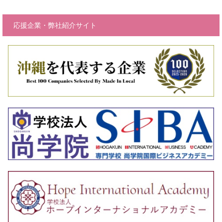
応援企業・弊社紹介サイト