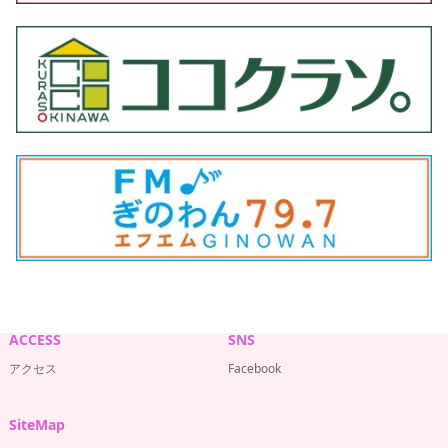
ACCESS
SNS
アクセス
Facebook
SiteMap