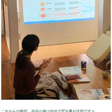
これからの時代、自分の身は自分で守る事が大切です
☺️