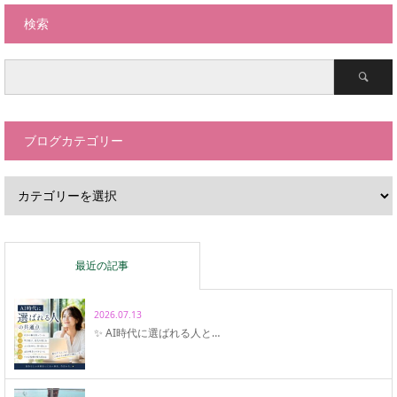
検索
ブログカテゴリー
最近の記事
2026.07.13
✨ AI時代に選ばれる人と…