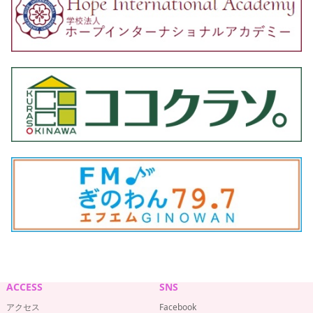
ACCESS
SNS
アクセス
Facebook