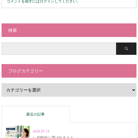
コメントを残すにはログインしてください。
検索
ブログカテゴリー
最近の記事
2026.07.13
✨ AI時代に選ばれる人と…