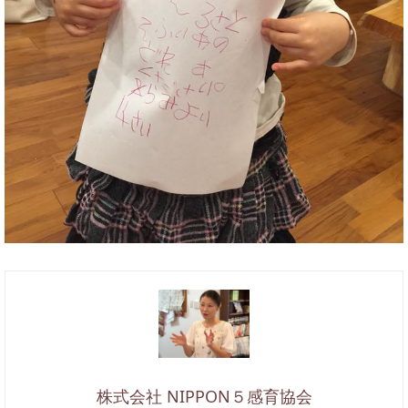
株式会社 NIPPON５感育協会