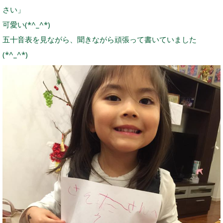
さい」
可愛い(*^_^*)
五十音表を見ながら、聞きながら頑張って書いていました
(*^_^*)