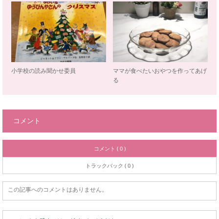
小学校の読み聞かせ委員
ママが食べたいおやつを作ってあげ
る
コメント
コメント ( 0 )
トラックバック ( 0 )
この記事へのコメントはありません。