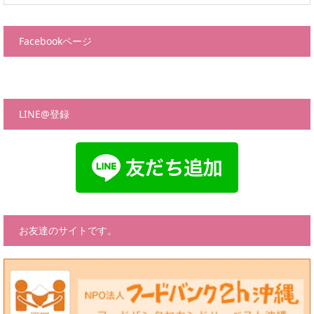
Facebookページ
LINE@登録
お友達のサイトです。