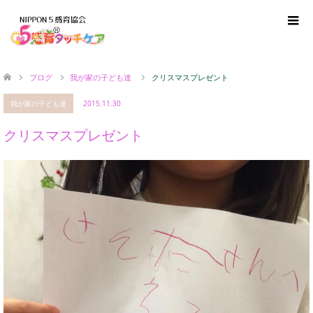
ブログ
我が家の子ども達
クリスマスプレゼント
我が家の子ども達
2015.11.30
クリスマスプレゼント