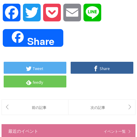
Facebook
Twitter
Pocket
Email
Line
Share
Tweet
Share
feedly
最近のイベント
イベント一覧