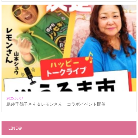
2025.03.07
島袋千鶴子さん＆レモンさん コラボイベント開催
LINE＠