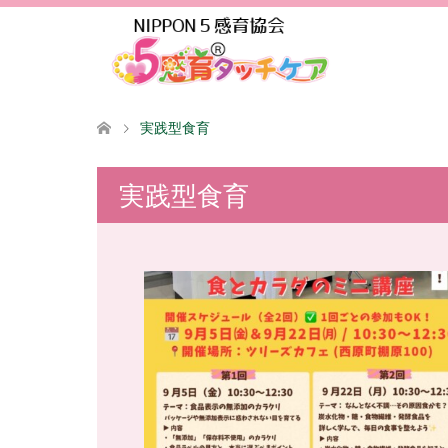
実践型食育
実践型食育