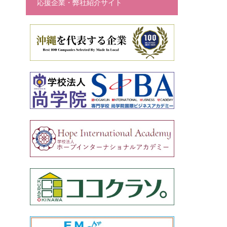
応援企業・弊社紹介サイト