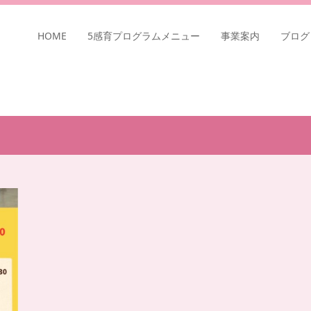
HOME
5感育プログラムメニュー
事業案内
ブログ