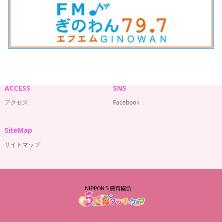
ACCESS
SNS
アクセス
Facebook
SiteMap
サイトマップ