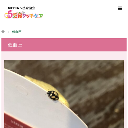
低血圧
低血圧