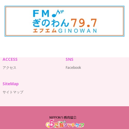
ACCESS
SNS
アクセス
Facebook
SiteMap
サイトマップ